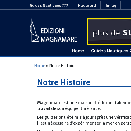
Guides Nautiques 777
Nauticard
Imray
Home
Guides Nautiques 
Home
»
Notre Histoire
Notre Histoire
Magnamare est une maison d'édition italienne 
travail de son équipe itinérante.
Les guides ont été mis à jour après une vérific
Il est nécessaire d’expérimenter la mer en pers