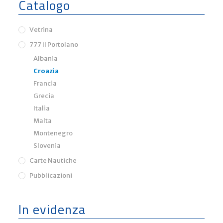
Catalogo
Vetrina
777 Il Portolano
Albania
Croazia
Francia
Grecia
Italia
Malta
Montenegro
Slovenia
Carte Nautiche
Pubblicazioni
In evidenza