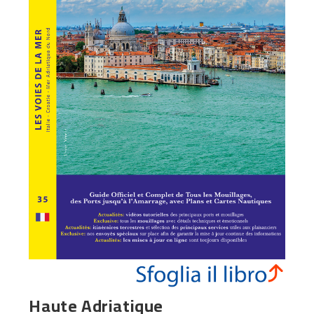
Haute Adriatique