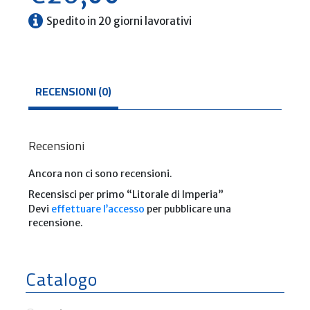
Spedito in 20 giorni lavorativi
RECENSIONI (0)
Recensioni
Ancora non ci sono recensioni.
Recensisci per primo “Litorale di Imperia”
Devi
effettuare l’accesso
per pubblicare una
recensione.
Catalogo