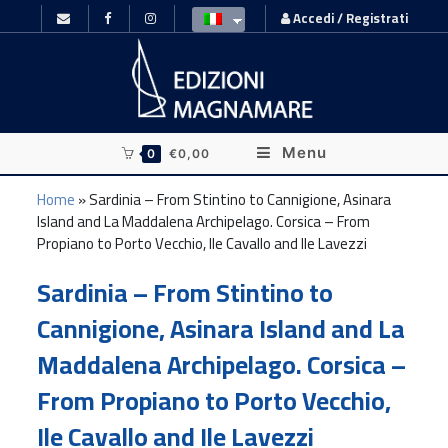
Accedi / Registrati
Menu
0
€
0,00
Home
»
Sardinia – From Stintino to Cannigione, Asinara
Island and La Maddalena Archipelago. Corsica – From
Propiano to Porto Vecchio, Ile Cavallo and Ile Lavezzi
Sardinia – From Stintino to
Cannigione, Asinara Island and La
Maddalena Archipelago. Corsica –
From Propiano to Porto Vecchio,
Ile Cavallo and Ile Lavezzi